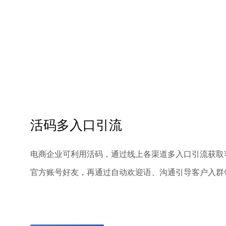
活码多入口引流
电商企业可利用活码，通过线上各渠道多入口引流获取
官方账号好友，再通过自动欢迎语、沟通引导客户入群