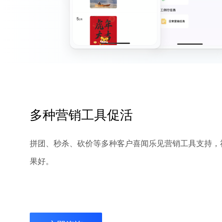
多种营销工具促活
拼团、秒杀、砍价等多种客户喜闻乐见营销工具支持，
果好。