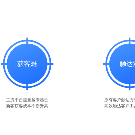
获客难
触达
主流平台流量越来越贵
原有客户触达方
新客获客成本不断升高
高效触达客户工