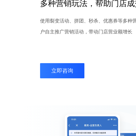
多种营销玩法，帮助门店成
使用裂变活动、拼团、秒杀、优惠券等多种
户自主推广营销活动，带动门店营业额增长
立即咨询