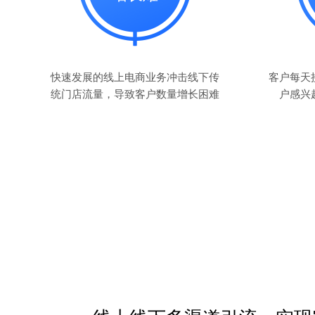
快速发展的线上电商业务冲击线下传
客户每天
统门店流量，导致客户数量增长困难
户感兴