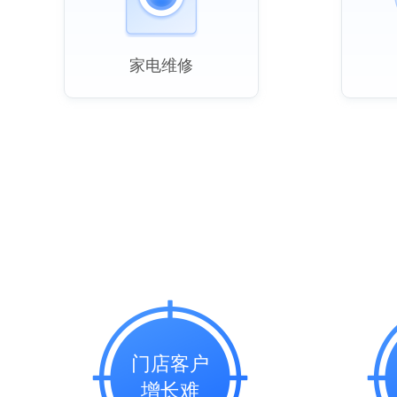
家电维修
门店客户
增长难