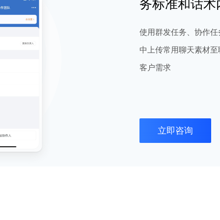
务标准和话术
使用群发任务、协作任
中上传常用聊天素材至
客户需求
立即咨询