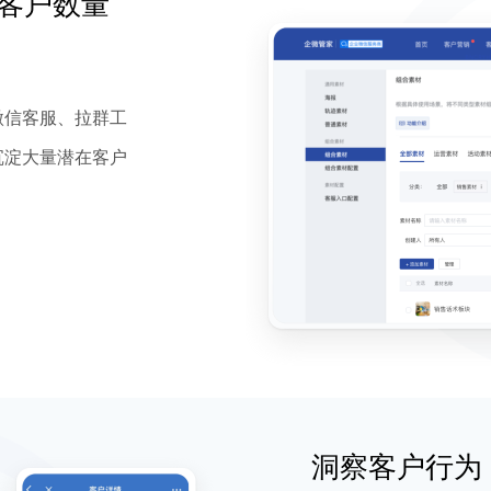
客户数量
微信客服、拉群工
沉淀大量潜在客户
洞察客户行为