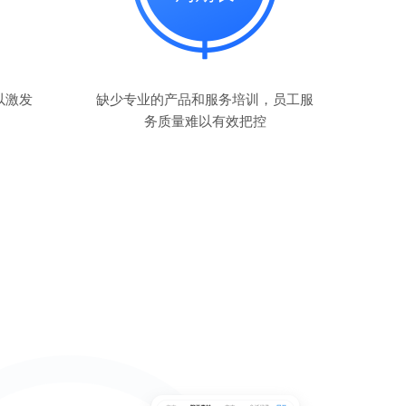
以激发
缺少专业的产品和服务培训，员工服
务质量难以有效把控