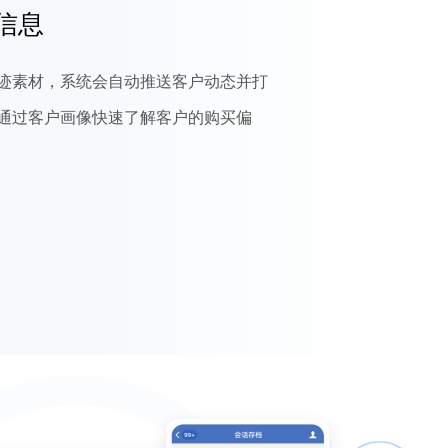
信息
迹素材，系统会自动推送客户动态并打
通过客户画像快速了解客户的购买偏