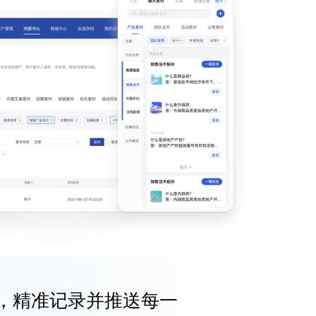
，精准记录并推送每一