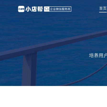
首页
培养用户