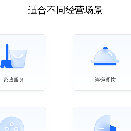
适合不同经营场景
家政服务
连锁餐饮