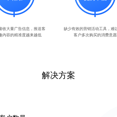
接收大量广告信息，推送客
缺少有效的营销活动工具，难
趣内容的精准度越来越低
客户多次购买的消费意愿
解决方案