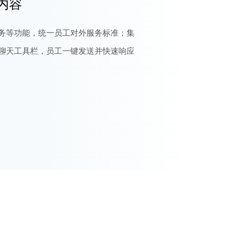
内容
务等功能，统一员工对外服务标准；集
聊天工具栏，员工一键发送并快速响应