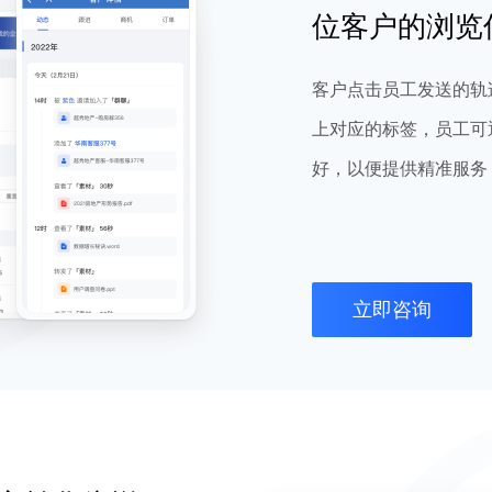
位客户的浏览
客户点击员工发送的轨
上对应的标签，员工可
好，以便提供精准服务
立即咨询