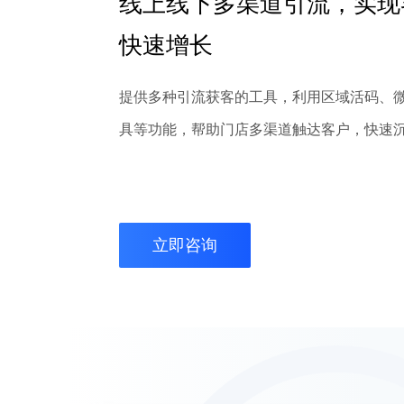
线上线下多渠道引流，实现
快速增长
提供多种引流获客的工具，利用区域活码、
具等功能，帮助门店多渠道触达客户，快速
立即咨询