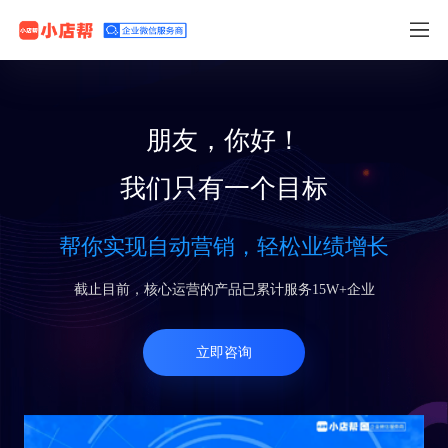
朋友，你好！
我们只有一个目标
帮你实现自动营销，轻松业绩增长
截止目前，核心运营的产品已累计服务15W+企业
立即咨询