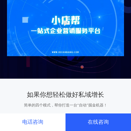
00:00
00:00
X1
如果你想轻松做好私域增长
简单的四个模式，帮你打造一台“自动”掘金机器！
电话咨询
在线咨询
批量引流获客